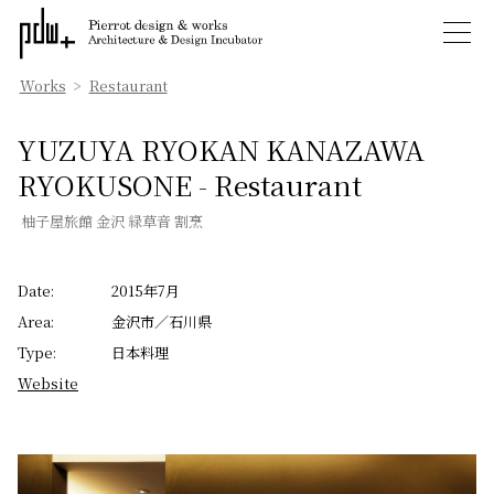
Works
>
Restaurant
YUZUYA RYOKAN KANAZAWA
RYOKUSONE - Restaurant
柚子屋旅館 金沢 緑草音 割烹
Date:
2015年7月
Area:
金沢市／石川県
Type:
日本料理
Website