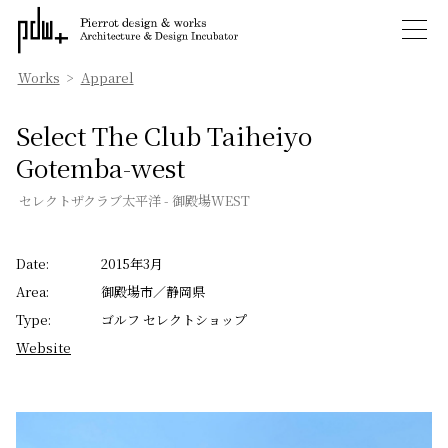
Works
>
Apparel
Select The Club Taiheiyo
Gotemba-west
セレクトザクラブ太平洋 - 御殿場WEST
Date:
2015年3月
Area:
御殿場市／静岡県
Type:
ゴルフ セレクトショップ
Website