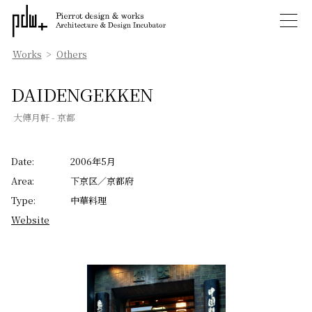
Works
>
Others
DAIDENGEKKEN
大傳月軒 - 京都
Date:
2006年5月
Area:
下京区／京都府
Type:
中華料理
Website