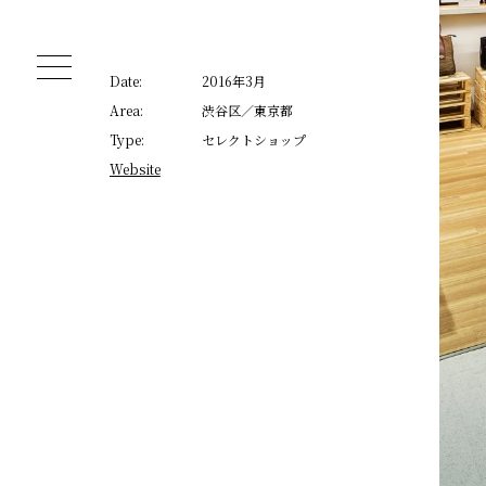
Date:
2016年3月
Area:
渋谷区／東京都
Type:
セレクトショップ
Website