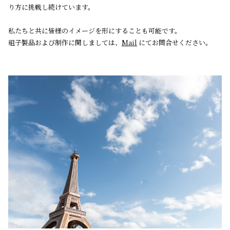
り⽅に挑戦し続けています。
私たちと共に皆様のイメージを形にすることも可能です。
組⼦製品および制作に関しましては、
Mail
にてお問合せください。