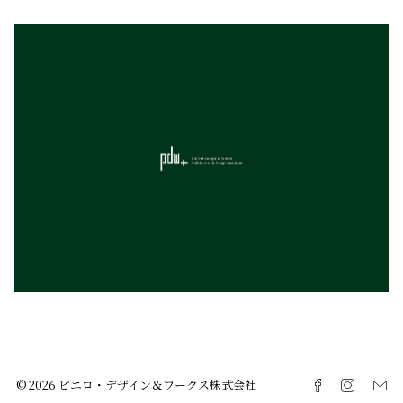
© 2026 ピエロ・デザイン＆ワークス株式会社